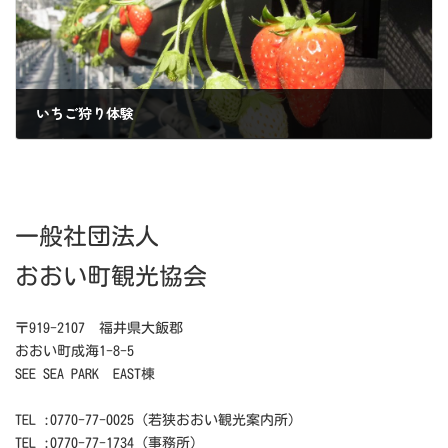
いちご狩り体験
2022年3月24日
一般社団法人
おおい町観光協会
〒919-2107 福井県大飯郡
おおい町成海1-8-5
SEE SEA PARK EAST棟
TEL :0770-77-0025（若狭おおい観光案内所）
TEL :0770-77-1734（事務所）