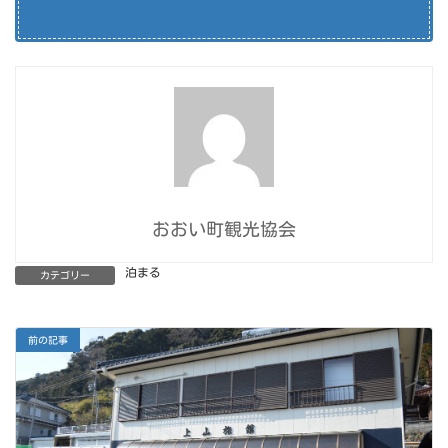
おおい町観光協会
泊まる
カテゴリー
前の記事