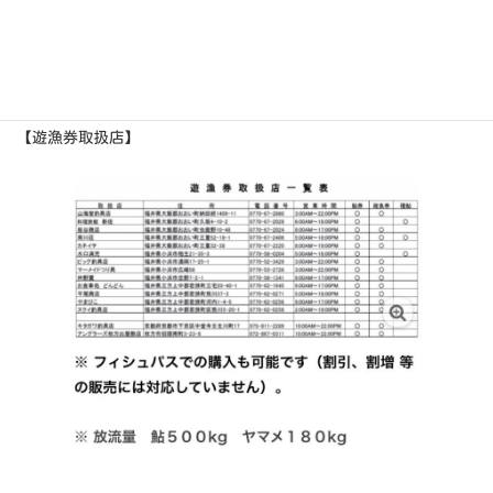
【遊漁券取扱店】