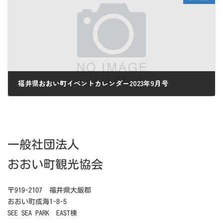
福井県おおい町イベントカレンダー2023年9月号
2023年9月3日
一般社団法人
おおい町観光協会
〒919-2107 福井県大飯郡
おおい町成海1-8-5
SEE SEA PARK EAST棟