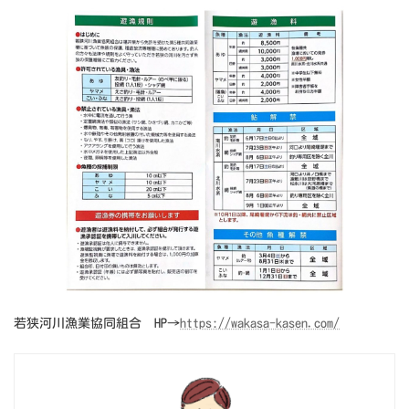
若狭河川漁業協同組合 HP→
https://wakasa-kasen.com/