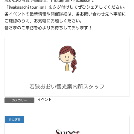
思い出の写真や動画は、Instagram・Facebookで
「@wakasaohitourism」をタグ付けしてぜひシェアしてください。
各イベントの最新情報や開催詳細は、各お問い合わせ先へ事前に
ご確認のうえ、お気軽にお越しください。
皆さまのご来訪を心よりお待ちしております！
若狭おおい観光案内所スタッフ
イベント
カテゴリー
前の記事