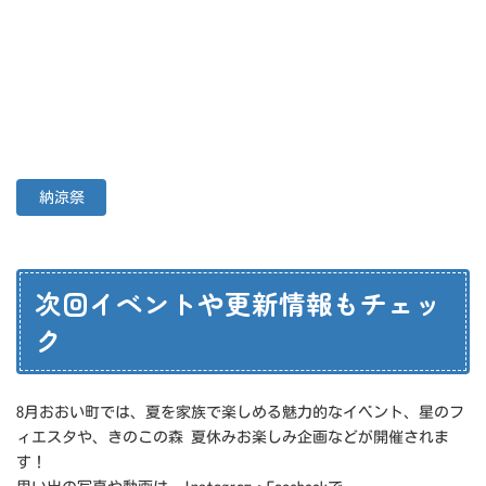
納涼祭
次回イベントや更新情報もチェッ
ク
8月おおい町では、夏を家族で楽しめる魅力的なイベント、星のフ
ィエスタや、きのこの森 夏休みお楽しみ企画などが開催されま
す！