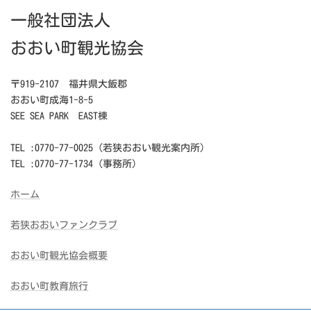
一般社団法人
おおい町観光協会
〒919-2107 福井県大飯郡
おおい町成海1-8-5
SEE SEA PARK EAST棟
TEL :0770-77-0025（若狭おおい観光案内所）
TEL :0770-77-1734（事務所）
ホーム
若狭おおいファンクラブ
おおい町観光協会概要
おおい町教育旅行