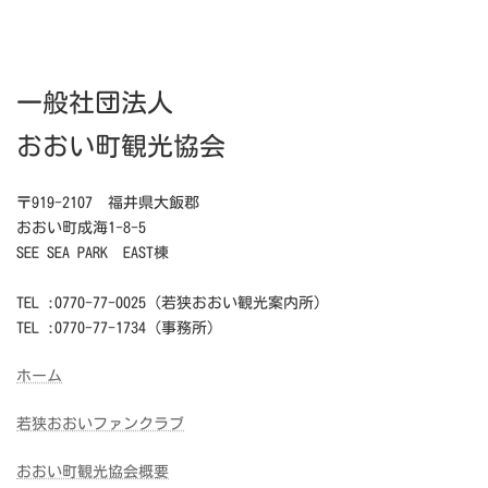
2026年5月19日
一般社団法人
おおい町観光協会
〒919-2107 福井県大飯郡
おおい町成海1-8-5
SEE SEA PARK EAST棟
TEL :0770-77-0025（若狭おおい観光案内所）
TEL :0770-77-1734（事務所）
ホーム
若狭おおいファンクラブ
おおい町観光協会概要