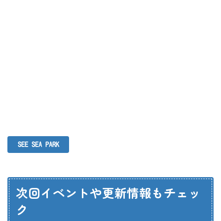
SEE SEA PARK
次回イベントや更新情報もチェッ
ク