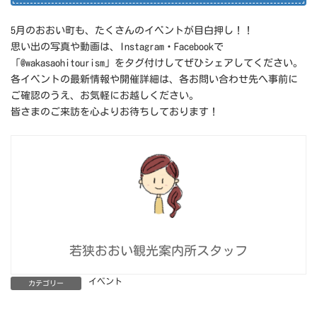
5月のおおい町も、たくさんのイベントが目白押し！！
思い出の写真や動画は、Instagram・Facebookで
「@wakasaohitourism」をタグ付けしてぜひシェアしてください。
各イベントの最新情報や開催詳細は、各お問い合わせ先へ事前に
ご確認のうえ、お気軽にお越しください。
皆さまのご来訪を心よりお待ちしております！
若狭おおい観光案内所スタッフ
イベント
カテゴリー