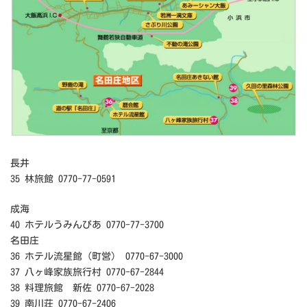
長井
35 林旅館 0770-77-0591
成海
40 ホテルうみんぴあ 0770-77-3700
名田庄
36 ホテル流星館（町営） 0770-67-3000
37 八ヶ峰家族旅行村 0770-67-2844
38 料理旅館 新佐 0770-67-2028
39 南川荘 0770-67-2406