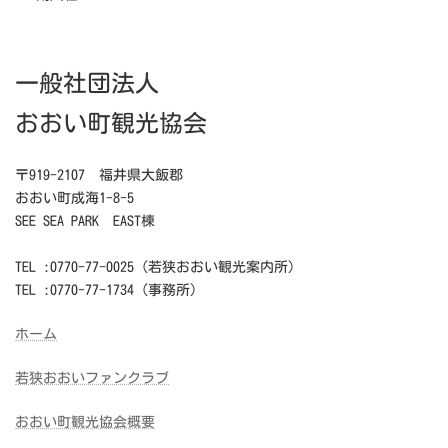
一般社団法人
おおい町観光協会
〒919-2107 福井県大飯郡
おおい町成海1-8-5
SEE SEA PARK EAST棟
TEL :0770-77-0025（若狭おおい観光案内所）
TEL :0770-77-1734（事務所）
ホーム
若狭おおいファンクラブ
おおい町観光協会概要