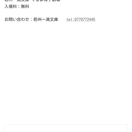
入場料：無料
お問い合わせ：若州一滴文庫
tel:0770772445