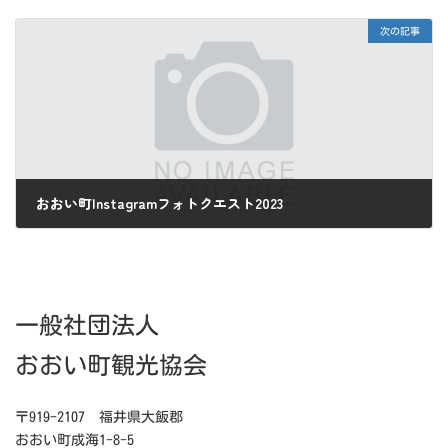
2023年3月21日
次の記事
おおい町Instagramフォトクエスト2023
2023年4月1日
一般社団法人
おおい町観光協会
〒919-2107 福井県大飯郡
おおい町成海1-8-5