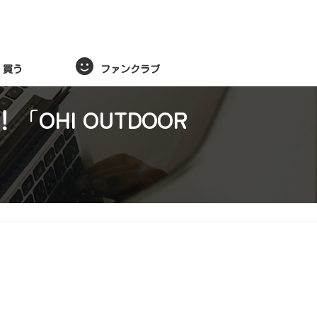
買う
ファンクラブ
HI OUTDOOR