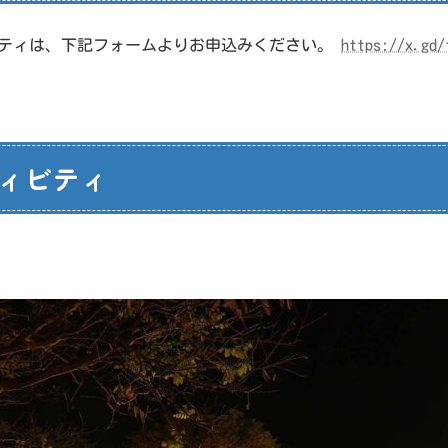
ビティは、下記フォームよりお申込みください。
https://x.gd/
ティビティ