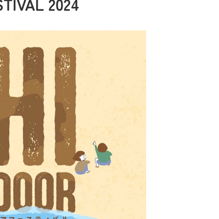
TIVAL 2024