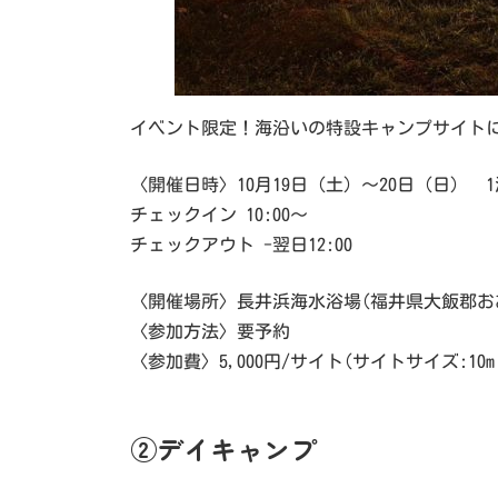
イベント限定！海沿いの特設キャンプサイト
〈開催日時〉10月19日（土）～20日（日） 1
チェックイン 10:00～
チェックアウト -翌日12:00
〈開催場所〉長井浜海水浴場(福井県大飯郡お
〈参加方法〉要予約
〈参加費〉5,000円/サイト(サイトサイズ:10m×
②デイキャンプ