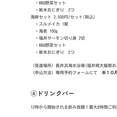
・BBQ野菜セット
・新米おにぎり 2つ
海鮮セット 2,500円/セット(税込)
・スルメイカ 1尾
・海老 100g
・福井サーモン切り身 2切
・BBQ野菜セット
・新米おにぎり 2つ
〈受渡場所〉長井浜海水浴場(福井県大飯郡お
〈申込方法〉専用予約フォームにて
※１０
④ドリンクバー
12時から開始される飲み放題！最大8時間ご