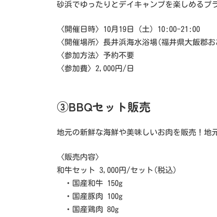
砂浜でゆったりとデイキャンプを楽しめるプ
〈開催日時〉10月19日（土）10:00-21:00
〈開催場所〉長井浜海水浴場(福井県大飯郡お
〈参加方法〉予約不要
〈参加費〉2,000円/日
③BBQセット販売
地元の新鮮な海鮮や美味しいお肉を販売！地
〈販売内容〉
和牛セット 3,000円/セット(税込)
・国産和牛 150g
・国産豚肉 100g
・国産鶏肉 80g