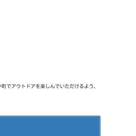
おい町でアウトドアを楽しんでいただけるよう、