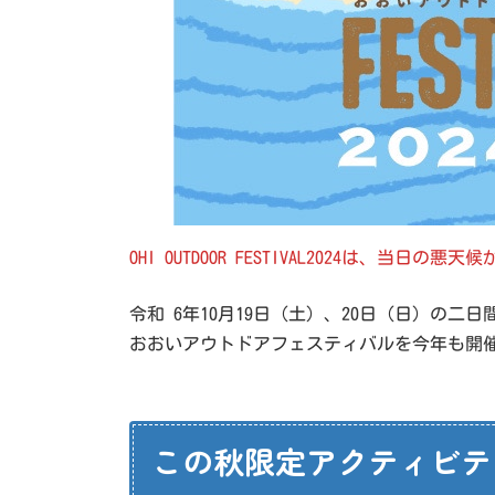
OHI OUTDOOR FESTIVAL2024は、
令和 6年10月19日（土）、20日（日）
おおいアウトドアフェスティバルを今年も開
この秋限定アクティビテ