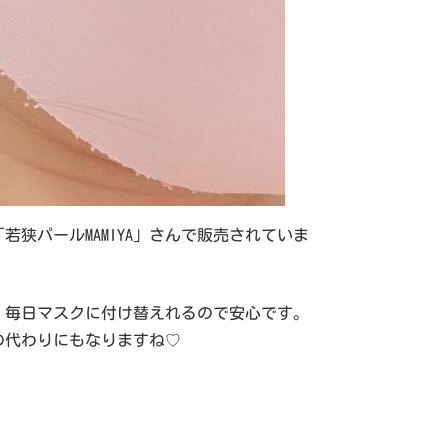
狭パールMAMIYA」さんで販売されていま
。毎日マスクに付け替えれるので安心です。
の代わりにもなりますね♡