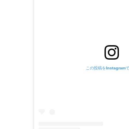
この投稿をInstagram