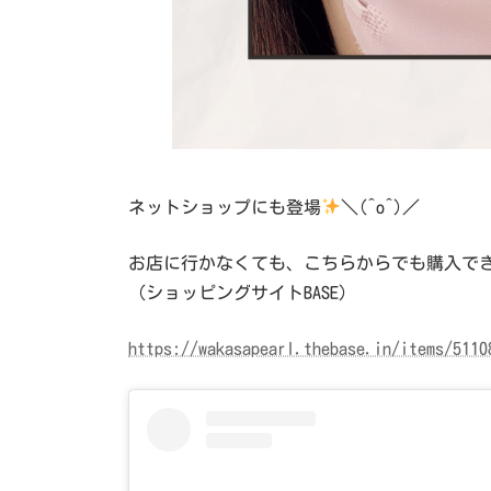
ネットショップにも登場
＼(^o^)／
お店に行かなくても、こちらからでも購入でき
（ショッピングサイトBASE）
https://wakasapearl.thebase.in/items/5110