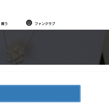
買う
ファンクラブ