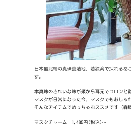
日本最北端の真珠養殖地、若狭湾で採れるあこ
す。
本真珠のきれいな珠が頬から耳元でコロンと
マスクが日常になった今、マスクでもおしゃ
そんなアイテムでめっちゃおススメです（森
マスクチャーム 1,485円(税込)～