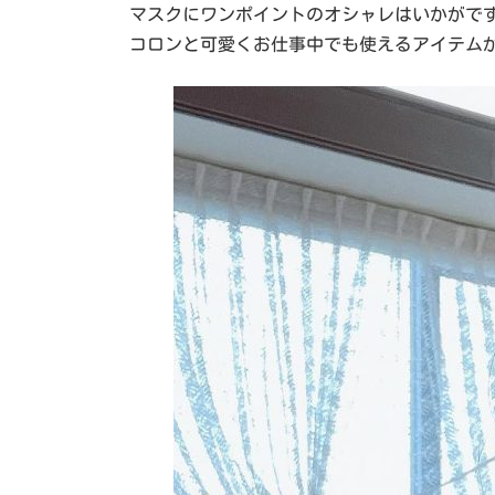
マスクにワンポイントのオシャレはいかがで
コロンと可愛くお仕事中でも使えるアイテムが若