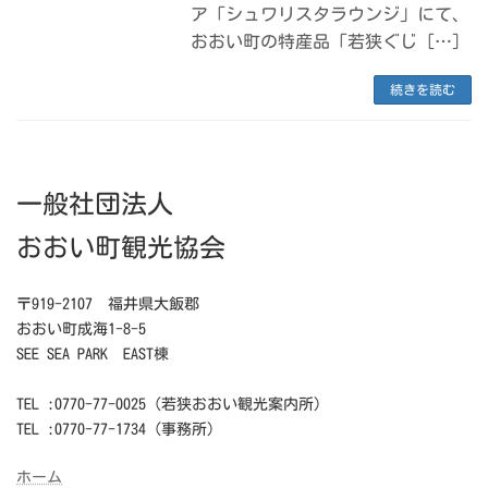
ア「シュワリスタラウンジ」にて、
おおい町の特産品「若狭ぐじ […]
続きを読む
一般社団法人
おおい町観光協会
〒919-2107 福井県大飯郡
おおい町成海1-8-5
SEE SEA PARK EAST棟
TEL :0770-77-0025（若狭おおい観光案内所）
TEL :0770-77-1734（事務所）
ホーム