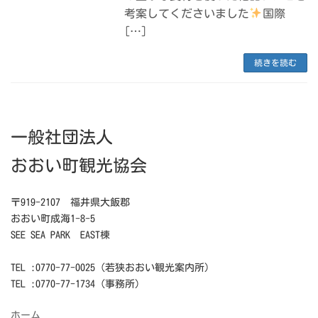
考案してくださいました
国際
[…]
続きを読む
一般社団法人
おおい町観光協会
〒919-2107 福井県大飯郡
おおい町成海1-8-5
SEE SEA PARK EAST棟
TEL :0770-77-0025（若狭おおい観光案内所）
TEL :0770-77-1734（事務所）
ホーム