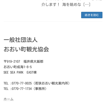
介します！ 海を眺めな […]
続きを読む
一般社団法人
おおい町観光協会
〒919-2107 福井県大飯郡
おおい町成海1-8-5
SEE SEA PARK EAST棟
TEL :0770-77-0025（若狭おおい観光案内所）
TEL :0770-77-1734（事務所）
ホーム