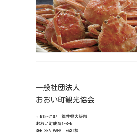
一般社団法人
おおい町観光協会
〒919-2107 福井県大飯郡
おおい町成海1-8-5
SEE SEA PARK EAST棟