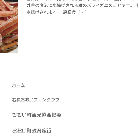
井県の漁港に水揚げされる雄のズワイガニのことです。 
水揚げされます。 高級食 […]
ホーム
若狭おおいファンクラブ
おおい町観光協会概要
おおい町教育旅行