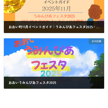
おおい町11月イベントガイド｜うみんぴあフェスタ2025・ SEE SEA BOOKフェスティバル開催
2025年10月21日
次の記事
おおいうみんぴあフェスタ2025
2025年11月8日