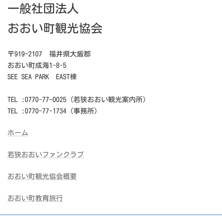
一般社団法人
おおい町観光協会
〒919-2107 福井県大飯郡
おおい町成海1-8-5
SEE SEA PARK EAST棟
TEL :0770-77-0025（若狭おおい観光案内所）
TEL :0770-77-1734（事務所）
ホーム
若狭おおいファンクラブ
おおい町観光協会概要
おおい町教育旅行