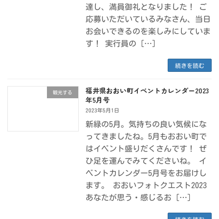
達し、満員御礼となりました！ ご
応募いただいているみなさん、当日
お会いできるのを楽しみにしていま
す！ 実行員の […]
続きを読む
福井県おおい町イベントカレンダー2023
観光する
年5月号
2023年5月1日
新緑の5月。気持ちの良い気候にな
ってきましたね。5月もおおい町で
はイベント盛りだくさんです！ ぜ
ひ足を運んでみてくださいね。 イ
ベントカレンダー5月号をお届けし
ます。 おおいフォトクエスト2023
あなたが思う・感じるお […]