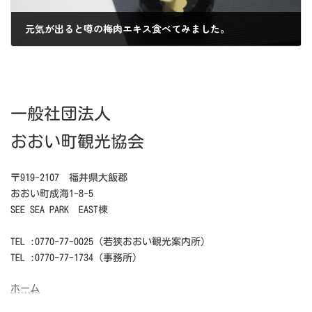
元気が出ると噂の梅肉エキス食べてみました。
2021年7月12日
一般社団法人
おおい町観光協会
〒919-2107 福井県大飯郡
おおい町成海1-8-5
SEE SEA PARK EAST棟
TEL :0770-77-0025（若狭おおい観光案内所）
TEL :0770-77-1734（事務所）
ホーム