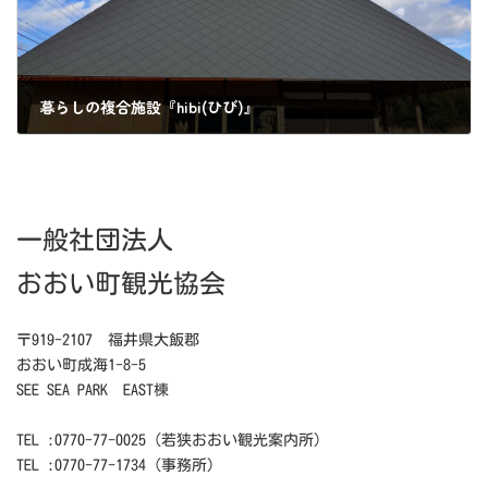
暮らしの複合施設『hibi(ひび)』
2023年2月12日
一般社団法人
おおい町観光協会
〒919-2107 福井県大飯郡
おおい町成海1-8-5
SEE SEA PARK EAST棟
TEL :0770-77-0025（若狭おおい観光案内所）
TEL :0770-77-1734（事務所）