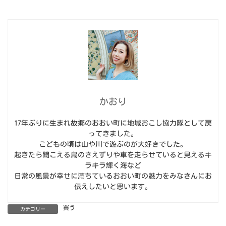
かおり
17年ぶりに生まれ故郷のおおい町に地域おこし協力隊として戻
ってきました。
こどもの頃は山や川で遊ぶのが大好きでした。
起きたら聞こえる鳥のさえずりや車を走らせていると見えるキ
ラキラ輝く海など
日常の風景が幸せに満ちているおおい町の魅力をみなさんにお
伝えしたいと思います。
買う
カテゴリー