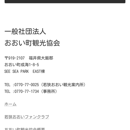
2023年2月4日
一般社団法人
おおい町観光協会
〒919-2107 福井県大飯郡
おおい町成海1-8-5
SEE SEA PARK EAST棟
TEL :0770-77-0025（若狭おおい観光案内所）
TEL :0770-77-1734（事務所）
ホーム
若狭おおいファンクラブ
おおい町観光協会概要