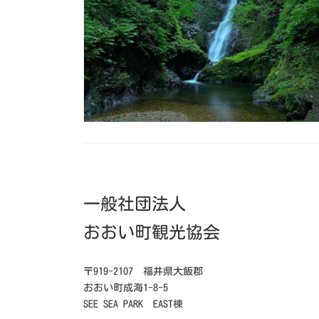
一般社団法人
おおい町観光協会
〒919-2107 福井県大飯郡
おおい町成海1-8-5
SEE SEA PARK EAST棟