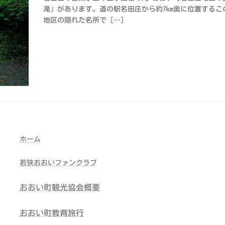
滝」があります。道の駅名田庄から約7km奥に位置する
地区の隠れた名所で […]
ホーム
若狭おおいファンクラブ
おおい町観光協会概要
おおい町教育旅行