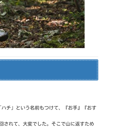
「ハチ」という名前もつけて、『お手』『おす
け回されて、大変でした。そこで山に返すため