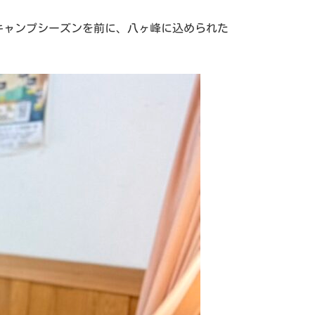
キャンプシーズンを前に、八ヶ峰に込められた