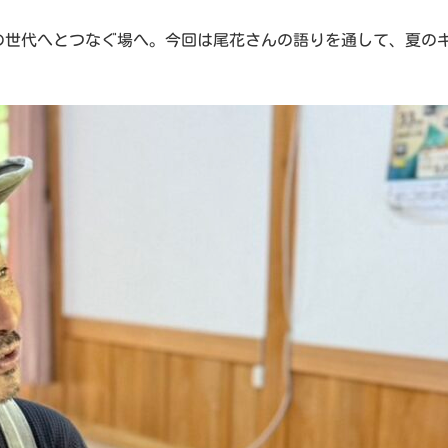
の世代へとつなぐ場へ。今回は尾花さんの語りを通して、夏の