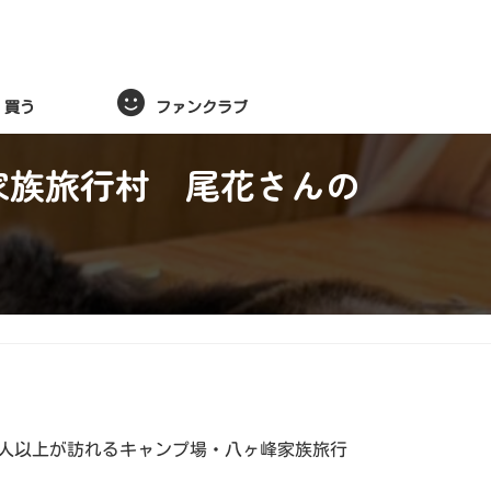
買う
ファンクラブ
峰家族旅行村 尾花さんの
0人以上が訪れるキャンプ場・八ヶ峰家族旅行