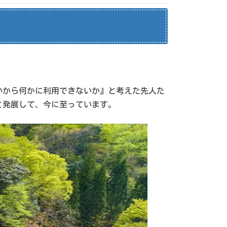
いから何かに利用できないか』と考えた先人た
と発展して、今に至っています。