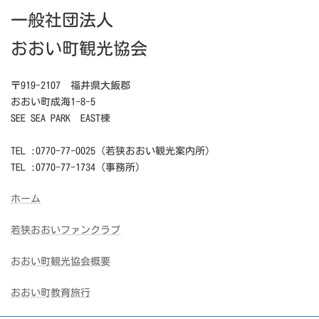
一般社団法人
おおい町観光協会
〒919-2107 福井県大飯郡
おおい町成海1-8-5
SEE SEA PARK EAST棟
TEL :0770-77-0025（若狭おおい観光案内所）
TEL :0770-77-1734（事務所）
ホーム
若狭おおいファンクラブ
おおい町観光協会概要
おおい町教育旅行